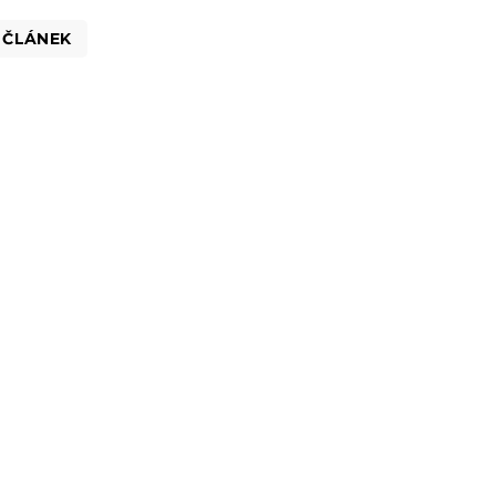
 ČLÁNEK