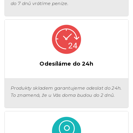
do 7 dnů vrátíme peníze.
Odesíláme do 24h
Produkty skladem garantujeme odeslat do 24h.
To znamená, že u Vás doma budou do 2 dnů.