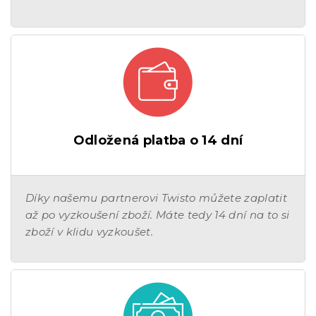
Odložená platba o 14 dní
Díky našemu partnerovi Twisto můžete zaplatit
až po vyzkoušení zboží. Máte tedy 14 dní na to si
zboží v klidu vyzkoušet.