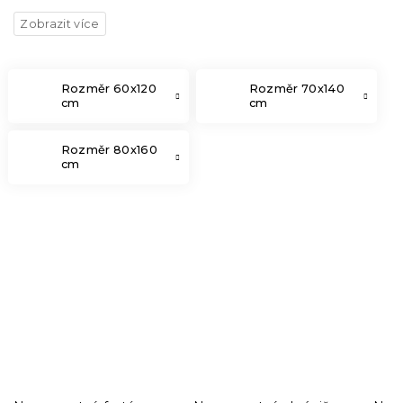
Rozměr 60x120
Rozměr 70x140
cm
cm
Rozměr 80x160
cm