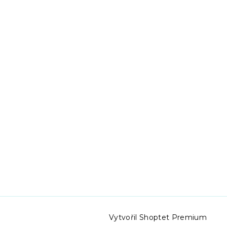
Vytvořil Shoptet Premium