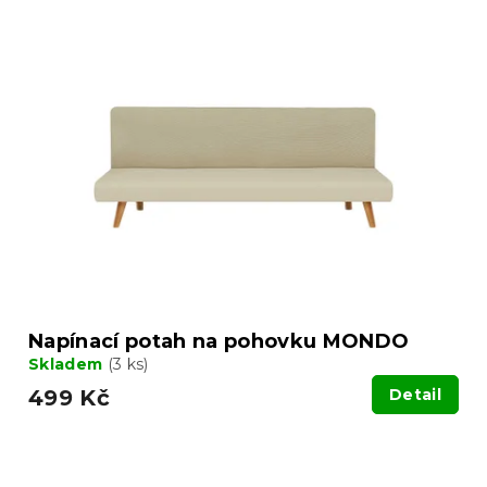
Napínací potah na pohovku MONDO
Skladem
(3 ks)
499 Kč
Detail