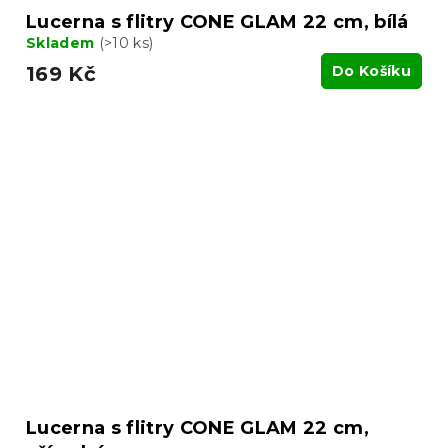
Lucerna s flitry CONE GLAM 22 cm, bílá
Skladem
(>10 ks)
169 Kč
Do Košíku
Lucerna s flitry CONE GLAM 22 cm,