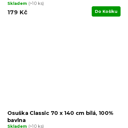
Skladem
(>10 ks)
179 Kč
Do Košíku
Osuška Classic 70 x 140 cm bílá, 100%
bavlna
Skladem
(>10 ks)