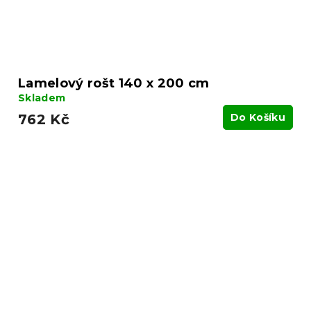
Lamelový rošt 140 x 200 cm
Skladem
762 Kč
Do Košíku