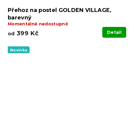
Přehoz na postel GOLDEN VILLAGE,
barevný
Momentálně nedostupné
399 Kč
Detail
od
Novinka