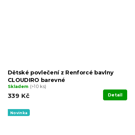
Dětské povlečení z Renforcé bavlny
CLOUDIRO barevné
Skladem
(>10 ks)
339 Kč
Detail
Novinka