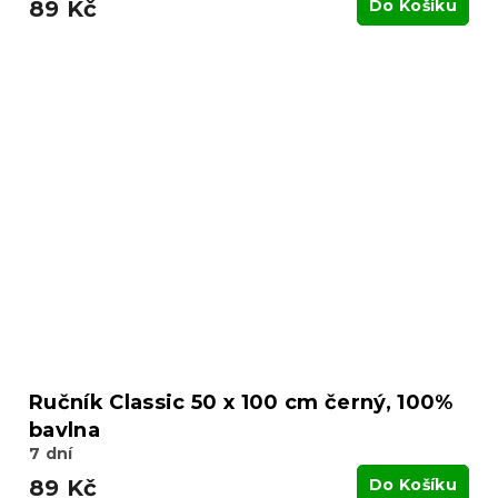
89 Kč
Do Košíku
Ručník Classic 50 x 100 cm černý, 100%
bavlna
7 dní
89 Kč
Do Košíku