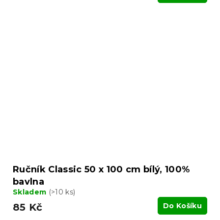
Ručník Classic 50 x 100 cm bílý, 100%
bavlna
Skladem
(>10 ks)
85 Kč
Do Košíku