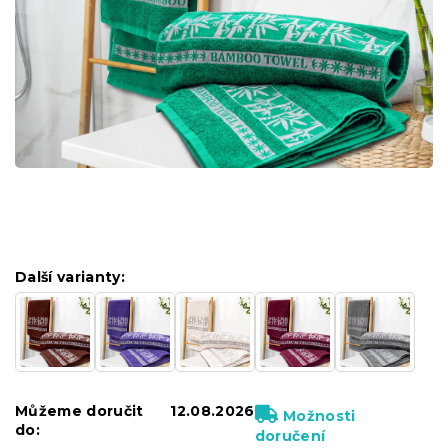
Další varianty:
Můžeme doručit
12.08.2026
Možnosti
do:
doručení