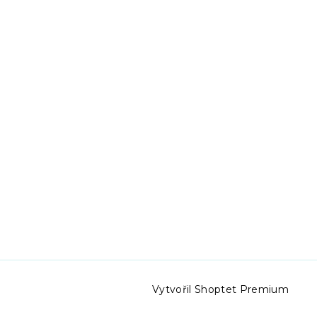
Vytvořil Shoptet Premium