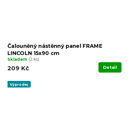
Čalouněný nástěnný panel FRAME
LINCOLN 15x90 cm
Skladem
(2 ks)
209 Kč
Detail
Výprodej