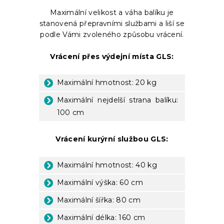
Maximální velikost a váha balíku je
stanovená přepravními službami a liší se
podle Vámi zvoleného způsobu vrácení.
Vrácení přes výdejní místa GLS:
Maximální hmotnost: 20 kg
Maximální nejdelší strana balíku:
100 cm
Vrácení kurýrní službou GLS:
Maximální hmotnost: 40 kg
Maximální výška: 60 cm
Maximální šířka: 80 cm
Maximální délka: 160 cm