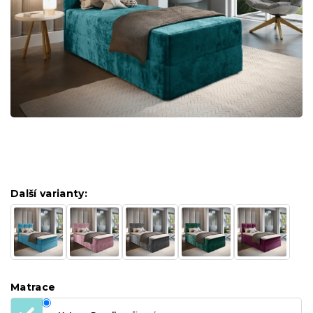
Další varianty:
Matrace