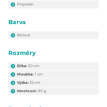
Polyester
Barva
Béžová
Rozměry
Šířka:
30 cm
Hloubka:
1 cm
Výška:
35 cm
Hmotnost:
90 g