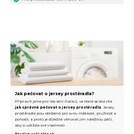
Jak pečovat o jersey prostěradla?
Připravili jsme pro Vás sérii článků, ve které se dozvíte
jak správně pečovat o jersey prostěradla
. Jersey
prostěradla jsou oblíbená pro svou měkkost, pružnost a
pohodlí, a proto je důležité věnovat jim náležitou péči,
aby si udržela své vlastnosti.