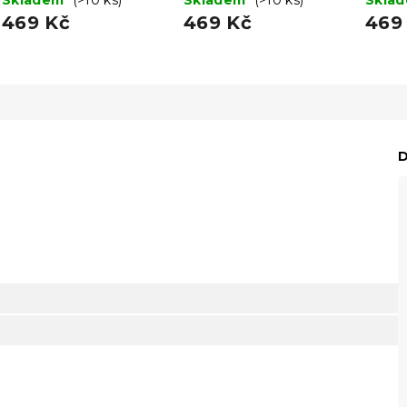
469 Kč
469 Kč
469
D