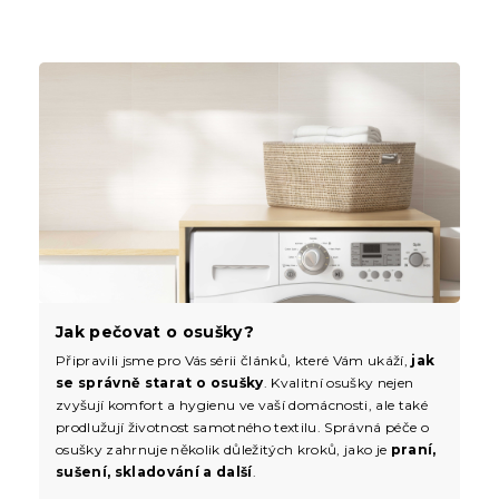
Jak pečovat o osušky?
Připravili jsme pro Vás sérii článků, které Vám ukáží,
jak
se správně starat o osušky
. Kvalitní osušky nejen
zvyšují komfort a hygienu ve vaší domácnosti, ale také
prodlužují životnost samotného textilu. Správná péče o
osušky zahrnuje několik důležitých kroků, jako je
praní,
sušení, skladování a další
.