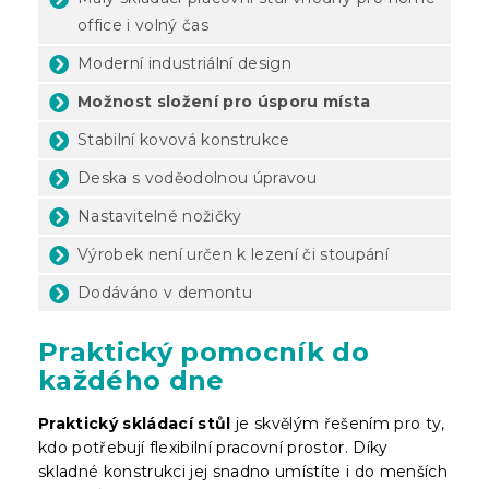
office i volný čas
Moderní industriální design
Možnost složení pro úsporu místa
Stabilní kovová konstrukce
Deska s voděodolnou úpravou
Nastavitelné nožičky
Výrobek není určen k lezení či stoupání
Dodáváno v demontu
Praktický pomocník do
každého dne
Praktický skládací stůl
je skvělým řešením pro ty,
kdo potřebují flexibilní pracovní prostor. Díky
skladné konstrukci jej snadno umístíte i do menších