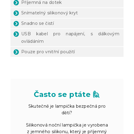
Příjemná na dotek
Snímatelný silikonový kryt
Snadno se čistí
USB kabel pro napájení, s dálkovým
ovládáním
Pouze pro vnitřní použití
Často se ptáte 🙋
Skutečně je lampička bezpečná pro
děti?
Silikonová noční lampička je vyrobena
z jemného silikonu, který je příjemný