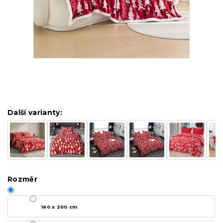
Další varianty:
Rozměr
160 x 200 cm