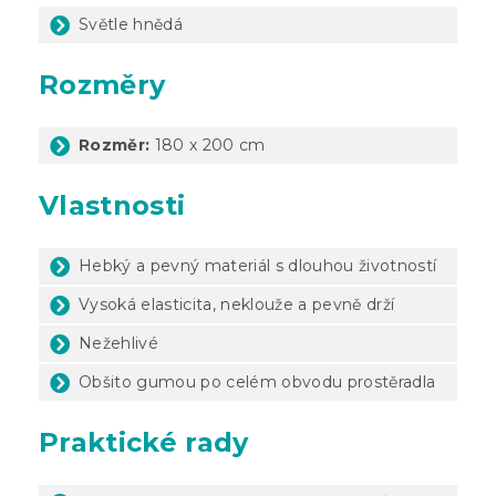
Světle hnědá
Rozměry
Rozměr:
180 x 200 cm
Vlastnosti
Hebký a pevný materiál s dlouhou životností
Vysoká elasticita, neklouže a pevně drží
Nežehlivé
Obšito gumou po celém obvodu prostěradla
Praktické rady