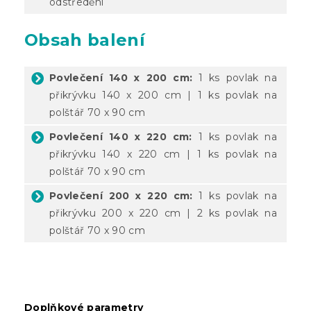
odstředění
Obsah balení
Povlečení 140 x 200 cm:
1 ks povlak na
přikrývku 140 x 200 cm | 1 ks povlak na
polštář 70 x 90 cm
Povlečení 140 x 220 cm:
1 ks povlak na
přikrývku 140 x 220 cm | 1 ks povlak na
polštář 70 x 90 cm
Povlečení 200 x 220 cm:
1 ks povlak na
přikrývku 200 x 220 cm | 2 ks povlak na
polštář 70 x 90 cm
Doplňkové parametry