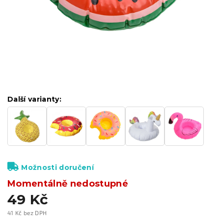
Další varianty:
Možnosti doručení
Momentálně nedostupné
49 Kč
41 Kč bez DPH