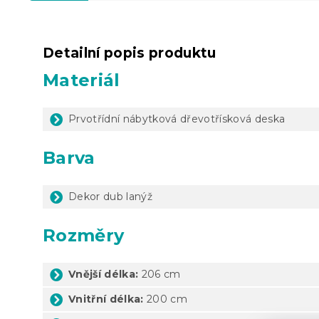
Detailní popis produktu
Materiál
Prvotřídní nábytková dřevotřísková deska
Barva
Dekor dub lanýž
Rozměry
Vnější délka:
206 cm
Vnitřní délka:
200 cm