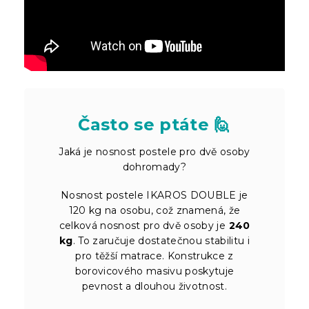
Často se ptáte 🙋
Jaká je nosnost postele pro dvě osoby
dohromady?
Nosnost postele IKAROS DOUBLE je
120 kg na osobu, což znamená, že
celková nosnost pro dvě osoby je
240
kg
. To zaručuje dostatečnou stabilitu i
pro těžší matrace. Konstrukce z
borovicového masivu poskytuje
pevnost a dlouhou životnost.