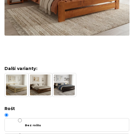
Další varianty:
Rošt
Bez roštu