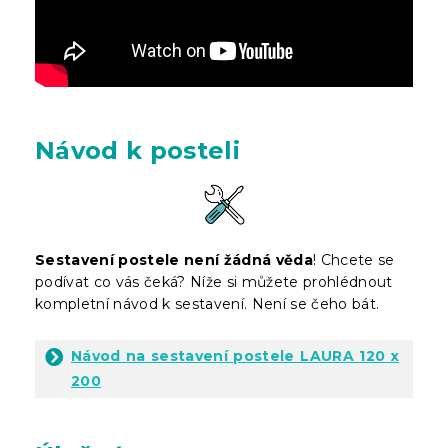
Návod k posteli
Sestavení postele není žádná věda
! Chcete se
podívat co vás čeká? Níže si můžete prohlédnout
kompletní návod k sestavení. Není se čeho bát.
Návod na sestavení postele LAURA 120 x
200