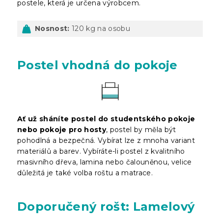
postele, která je určena výrobcem.
Nosnost:
120 kg na osobu
Postel vhodná do pokoje
Ať už sháníte postel do studentského pokoje
nebo pokoje pro hosty
, postel by měla být
pohodlná a bezpečná. Vybírat lze z mnoha variant
materiálů a barev. Vybíráte-li postel z kvalitního
masivního dřeva, lamina nebo čalouněnou, velice
důležitá je také volba roštu a matrace.
Doporučený rošt: Lamelový