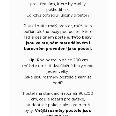
prostředkům, které by mohly
poškodit lak.
Co když potřebuji úložný prostor?
Pokud máte malý prostor, můžete si
pořídit úložné boxy pod postel, které
ladí s designem postele.
Tyto boxy
jsou ve stejném materiálovém i
barevném provedení jako postel.
Tip:
Pod postel o délce 200 cm
můžete umístit dva úložné boxy nebo
jeden velký.
Jaké jsou rozměry postele a kam se
hodí?
Postel má standardní rozměr 90x200
cm, což je ideální pro dětské,
studentské pokoje, ale i pro menší
byty.
Vnější rozměry postele jsou