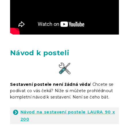
Návod k posteli
Sestavení postele není žádná věda
! Chcete se
podívat co vás čeká? Níže si můžete prohlédnout
kompletní návod k sestavení. Není se čeho bát.
Návod na sestavení postele LAURA 90 x
200