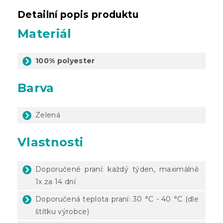
Detailní popis produktu
Materiál
100% polyester
Barva
Zelená
Vlastnosti
Doporučené praní: každý týden, maximálně
1x za 14 dní
Doporučená teplota praní: 30 °C - 40 °C (dle
štítku výrobce)