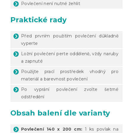
Povlečení není nutné žehlit
Praktické rady
Před prvním použitím povlečení důkladně
vyperte
Ložní povlečení perte odděleně, vždy naruby
a zapnuté
Použijte prací prostředek vhodný pro
materiál a barevnost povlečení
Po vyprání povlečení zvolte šetrné
odstředění
Obsah balení dle varianty
Povlečení 140 x 200 cm:
1 ks povlak na