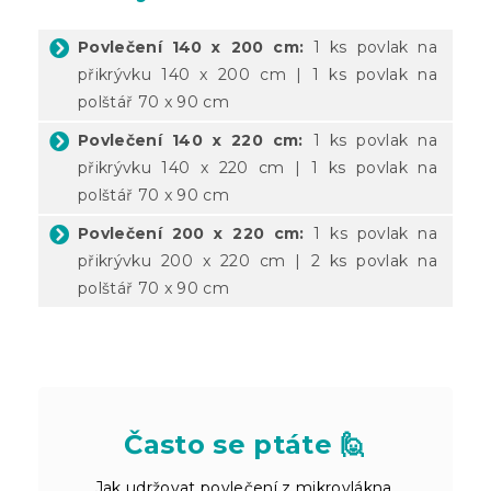
Povlečení 140 x 200 cm:
1 ks povlak na
přikrývku 140 x 200 cm | 1 ks povlak na
polštář 70 x 90 cm
Povlečení 140 x 220 cm:
1 ks povlak na
přikrývku 140 x 220 cm | 1 ks povlak na
polštář 70 x 90 cm
Povlečení 200 x 220 cm:
1 ks povlak na
přikrývku 200 x 220 cm | 2 ks povlak na
polštář 70 x 90 cm
Často se ptáte 🙋
Jak udržovat povlečení z mikrovlákna,