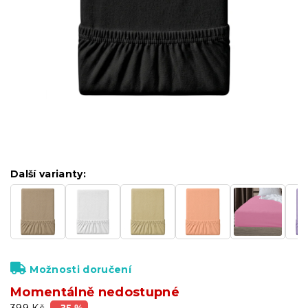
Další varianty:
Možnosti doručení
Momentálně nedostupné
399 Kč
–35 %