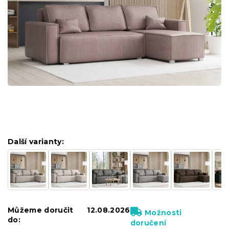
Další varianty:
Můžeme doručit
12.08.2026
Možnosti
do:
doručení