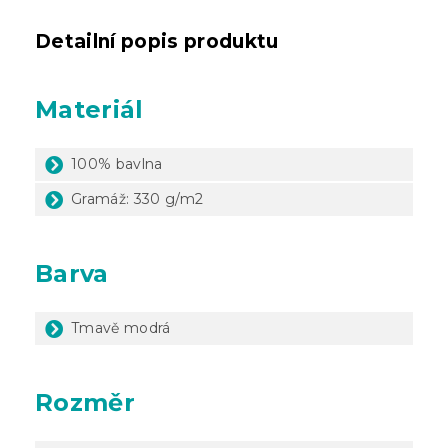
Detailní popis produktu
Materiál
100% bavlna
Gramáž: 330 g/m2
Barva
Tmavě modrá
Rozměr