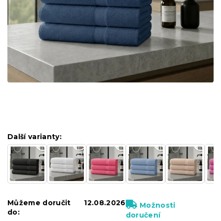
Další varianty:
Můžeme doručit
12.08.2026
Možnosti
do:
doručení