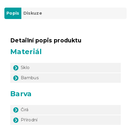
Popis
Diskuze
Detailní popis produktu
Materiál
Sklo
Bambus
Barva
Čirá
Přírodní