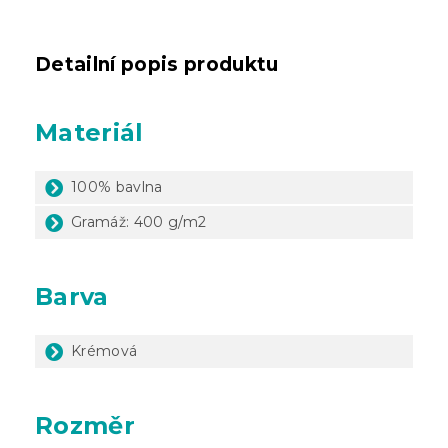
Detailní popis produktu
Materiál
100% bavlna
Gramáž: 400 g/m2
Barva
Krémová
Rozměr