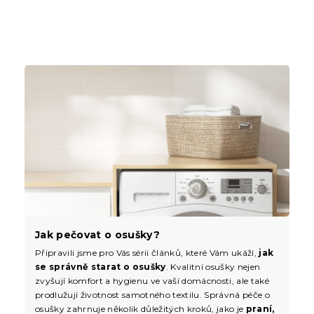
Jak pečovat o osušky?
Připravili jsme pro Vás sérii článků, které Vám ukáží,
jak
se správně starat o osušky
. Kvalitní osušky nejen
zvyšují komfort a hygienu ve vaší domácnosti, ale také
prodlužují životnost samotného textilu. Správná péče o
osušky zahrnuje několik důležitých kroků, jako je
praní,