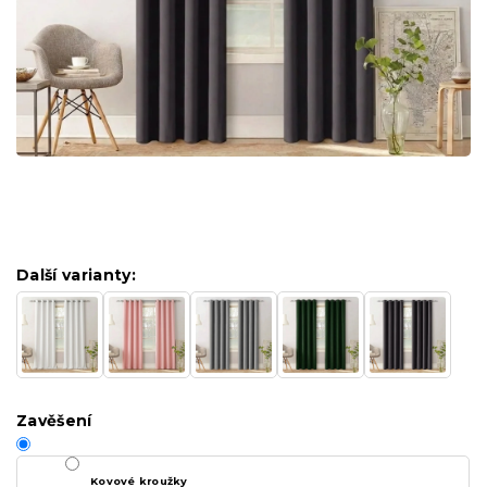
Další varianty:
Zavěšení
Kovové kroužky