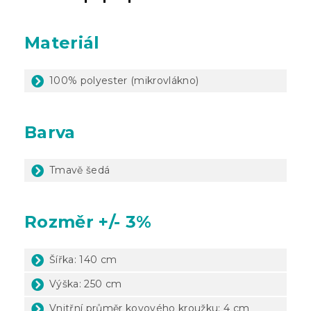
Materiál
100% polyester (mikrovlákno)
Barva
Tmavě šedá
Rozměr +/- 3%
Šířka: 140 cm
Výška: 250 cm
Vnitřní průměr kovového kroužku: 4 cm