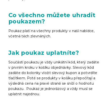
Co všechno můžete uhradit
poukazem?
Poukaz platí na všechny produkty v naší nabídce,
včetně těch zlevněných.
Jak poukaz uplatníte?
Součástí poukazu je vždy unikátní kód, který zadáte
v prvním kroku v košíku objednávky. Slevový kód
zadáte do kolonky vložit slevový kupon a potvrdíte
tlačítkem. Poté se produkty v košíku přepočítají a
výsledná cena na pravé straně se sníží o hodnotu
poukazu. Poukaz je jednorázový a vždy musí se
uplatnit najednou.