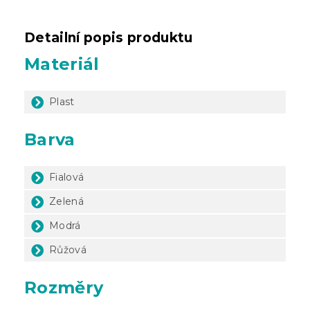
Detailní popis produktu
Materiál
Plast
Barva
Fialová
Zelená
Modrá
Růžová
Rozměry