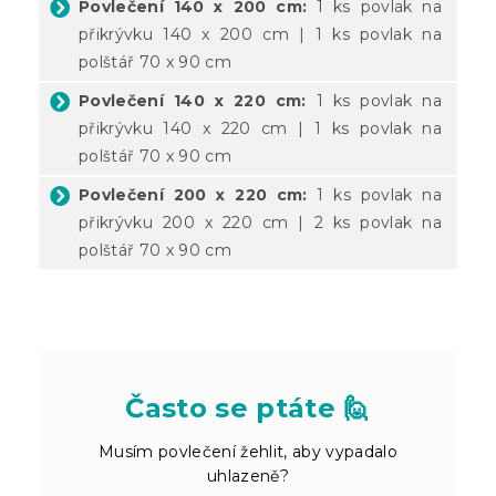
Povlečení 140 x 200 cm:
1 ks povlak na
přikrývku 140 x 200 cm | 1 ks povlak na
polštář 70 x 90 cm
Povlečení 140 x 220 cm:
1 ks povlak na
přikrývku 140 x 220 cm | 1 ks povlak na
polštář 70 x 90 cm
Povlečení 200 x 220 cm:
1 ks povlak na
přikrývku 200 x 220 cm | 2 ks povlak na
polštář 70 x 90 cm
Často se ptáte 🙋
Musím povlečení žehlit, aby vypadalo
uhlazeně?