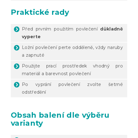
Praktické rady
Před prvním použitím povlečení
důkladně
vyperte
Ložní povlečení perte odděleně, vždy naruby
a zapnuté
Použijte prací prostředek vhodný pro
materiál a barevnost povlečení
Po vyprání povlečení zvolte šetrné
odstředění
Obsah balení dle výběru
varianty