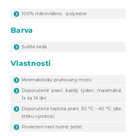
100% mikrovlákno - polyester
Barva
Světle šedá
Vlastnosti
Minimalistický pruhovaný motiv
Doporučené praní: každý týden, maximálně
1x za 14 dní
Doporučená teplota praní: 30 °C - 40 °C (dle
štítku výrobce)
Povlečení není nutné žehlit