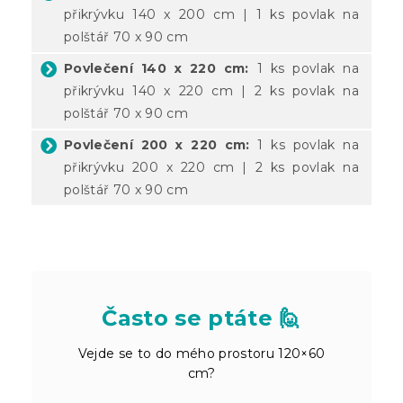
přikrývku 140 x 200 cm | 1 ks povlak na
polštář 70 x 90 cm
Povlečení 140 x 220 cm:
1 ks povlak na
přikrývku 140 x 220 cm | 2 ks povlak na
polštář 70 x 90 cm
Povlečení 200 x 220 cm:
1 ks povlak na
přikrývku 200 x 220 cm | 2 ks povlak na
polštář 70 x 90 cm
Často se ptáte 🙋
Vejde se to do mého prostoru 120×60
cm?