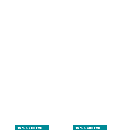
-15 % s kódem:
-15 % s kódem: