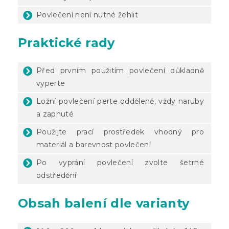
Povlečení není nutné žehlit
Praktické rady
Před prvním použitím povlečení důkladně
vyperte
Ložní povlečení perte odděleně, vždy naruby
a zapnuté
Použijte prací prostředek vhodný pro
materiál a barevnost povlečení
Po vyprání povlečení zvolte šetrné
odstředění
Obsah balení dle varianty