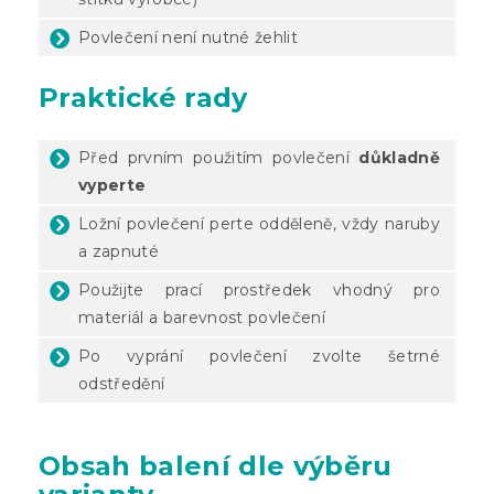
Povlečení není nutné žehlit
Praktické rady
Před prvním použitím povlečení
důkladně
vyperte
Ložní povlečení perte odděleně, vždy naruby
a zapnuté
Použijte prací prostředek vhodný pro
materiál a barevnost povlečení
Po vyprání povlečení zvolte šetrné
odstředění
Obsah balení dle výběru