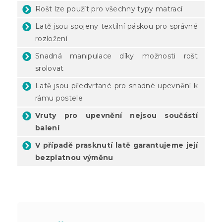
Rošt lze použít pro všechny typy matrací
Latě jsou spojeny textilní páskou pro správné
rozložení
Snadná manipulace díky možnosti rošt
srolovat
Latě jsou předvrtané pro snadné upevnění k
rámu postele
Vruty pro upevnění nejsou součástí
balení
V případě prasknutí latě garantujeme její
bezplatnou výměnu