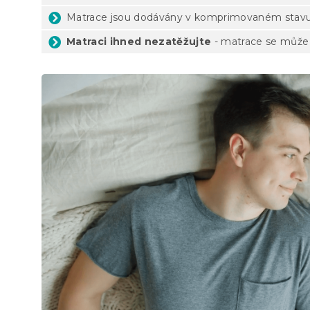
Matrace jsou dodávány v komprimovaném stavu
Matraci ihned nezatěžujte
- matrace se může 