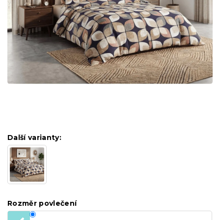
Další varianty:
Rozměr povlečení