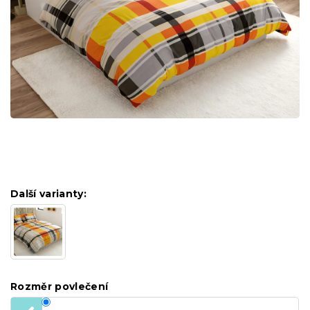
Další varianty:
Rozměr povlečení