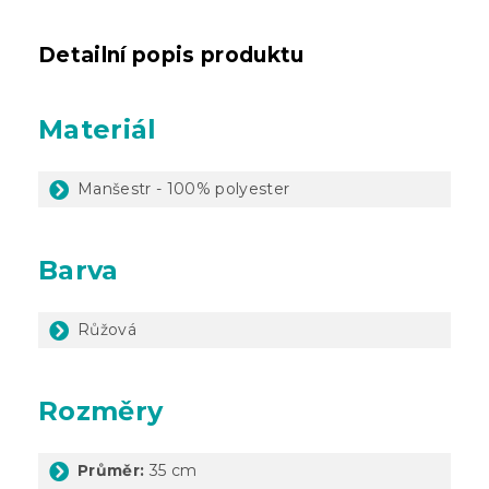
Detailní popis produktu
Materiál
Manšestr - 100% polyester
Barva
Růžová
Rozměry
Průměr:
35 cm