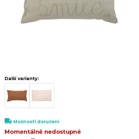
Další varianty:
Možnosti doručení
Momentálně nedostupné